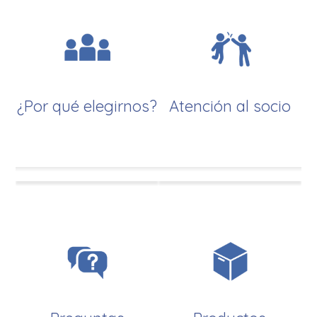
¿Por qué elegirnos?
Atención al socio