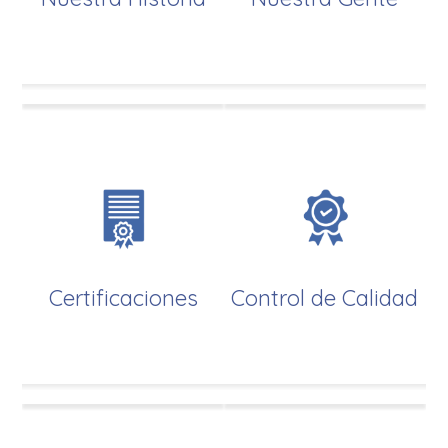
Certificaciones
Control de Calidad