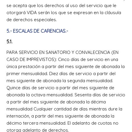
se acepta que los derechos al uso del servicio que le
otorgará VIDA serán los que se expresan en la cláusula
de derechos especiales.
5.- ESCALAS DE CARENCIAS.-
5.1.
PARA SERVICIO EN SANATORIO Y CONVALECENCIA (EN
CASO DE IMPREVISTOS): Cinco días de servicio en una
única prestación a partir del mes siguiente de abonada la
primer mensualidad. Diez días de servicio a partir del
mes siguiente de abonada la segunda mensualidad.
Quince días de servicio a partir del mes siguiente de
abonada la octava mensualidad. Sesenta días de servicio
a partir del mes siguiente de abonada la décima
mensualidad Cualquier cantidad de días mientras dure la
internación, a partir del mes siguiente de abonada la
décimo tercera mensualidad. El adelanto de cuotas no
otorga adelanto de derechos.