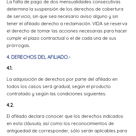
La falta de pago de dos mensualidades consecutivas
determina la suspensión de los derechos de cobertura
de servicio, sin que sea necesario aviso alguno y sin
tener el afiliado derecho a reclamación. VIDA se reserva
el derecho de tomar las acciones necesarias para hacer
cumplir el plazo contractual o el de cada una de sus
prórrogas.
4. DERECHOS DEL AFILIADO.-
4.1.
La adquisición de derechos por parte del afiliado en
todos los casos será gradual, según el producto
contratado y según las condiciones siguientes.
4.2.
El afiliado declara conocer que los derechos indicados
en esta cláusula, así como los reconocimientos de
antigüedad de corresponder, sólo serán aplicables para