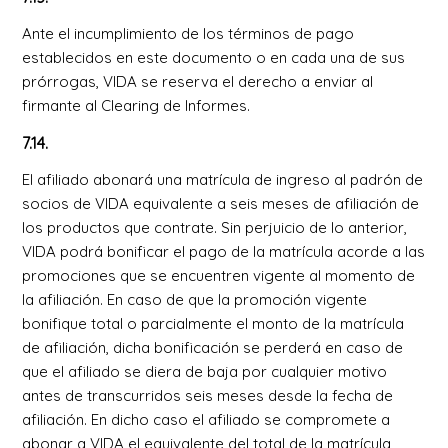
Ante el incumplimiento de los términos de pago
establecidos en este documento o en cada una de sus
prórrogas, VIDA se reserva el derecho a enviar al
firmante al Clearing de Informes.
7.14.
El afiliado abonará una matrícula de ingreso al padrón de
socios de VIDA equivalente a seis meses de afiliación de
los productos que contrate. Sin perjuicio de lo anterior,
VIDA podrá bonificar el pago de la matrícula acorde a las
promociones que se encuentren vigente al momento de
la afiliación. En caso de que la promoción vigente
bonifique total o parcialmente el monto de la matrícula
de afiliación, dicha bonificación se perderá en caso de
que el afiliado se diera de baja por cualquier motivo
antes de transcurridos seis meses desde la fecha de
afiliación. En dicho caso el afiliado se compromete a
abonar a VIDA el equivalente del total de la matrícula