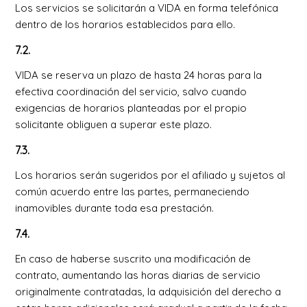
Los servicios se solicitarán a VIDA en forma telefónica
dentro de los horarios establecidos para ello.
7.2.
VIDA se reserva un plazo de hasta 24 horas para la
efectiva coordinación del servicio, salvo cuando
exigencias de horarios planteadas por el propio
solicitante obliguen a superar este plazo.
7.3.
Los horarios serán sugeridos por el afiliado y sujetos al
común acuerdo entre las partes, permaneciendo
inamovibles durante toda esa prestación.
7.4.
En caso de haberse suscrito una modificación de
contrato, aumentando las horas diarias de servicio
originalmente contratadas, la adquisición del derecho a