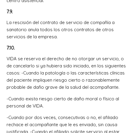
centro asistencial.
7.9.
La rescisión del contrato de servicio de compañía a
sanatorio anula todos los otros contratos de otros
servicios de la empresa.
7.10.
VIDA se reserva el derecho de no otorgar un servicio, o
de cancelarlo si ya hubiera sido iniciado, en los siguientes
casos: -Cuando la patología o las características clínicas
del paciente impliquen riesgo cierto o razonablemente
probable de daño grave de la salud del acompañante.
-Cuando exista riesgo cierto de daño moral o físico al
personal de VIDA.
-Cuando por dos veces, consecutivas o no, el afiliado
rechace el acompañante que le es enviado, sin causa
justificada. -Cuando el afiliado solicite servicio al estar