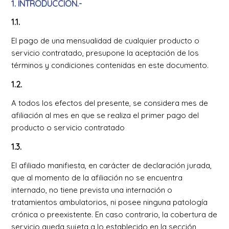
1. INTRODUCCIÓN.-
1.1.
El pago de una mensualidad de cualquier producto o
servicio contratado, presupone la aceptación de los
términos y condiciones contenidas en este documento.
1.2.
A todos los efectos del presente, se considera mes de
afiliación al mes en que se realiza el primer pago del
producto o servicio contratado
1.3.
El afiliado manifiesta, en carácter de declaración jurada,
que al momento de la afiliación no se encuentra
internado, no tiene prevista una internación o
tratamientos ambulatorios, ni posee ninguna patología
crónica o preexistente. En caso contrario, la cobertura de
servicio queda sujeta a lo establecido en la sección