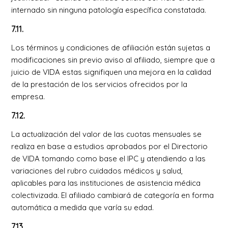
internado sin ninguna patología específica constatada.
7.11.
Los términos y condiciones de afiliación están sujetas a
modificaciones sin previo aviso al afiliado, siempre que a
juicio de VIDA estas signifiquen una mejora en la calidad
de la prestación de los servicios ofrecidos por la
empresa.
7.12.
La actualización del valor de las cuotas mensuales se
realiza en base a estudios aprobados por el Directorio
de VIDA tomando como base el IPC y atendiendo a las
variaciones del rubro cuidados médicos y salud,
aplicables para las instituciones de asistencia médica
colectivizada. El afiliado cambiará de categoría en forma
automática a medida que varía su edad.
7.13.