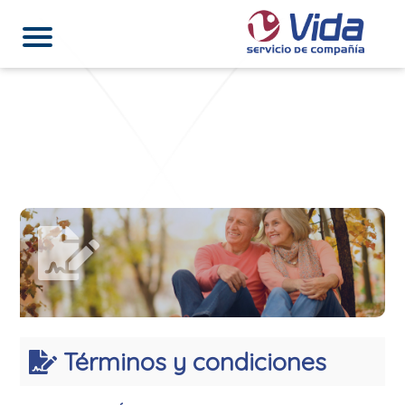
Términos y condiciones