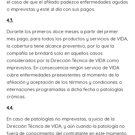
el caso de que el afiliado padezca enfermedades agudas
o imprevistas y esté al día con sus pagos.
4.3.
Durante los primeros doce meses a partir del primer
mes pago, para todos los productos y servicios de VIDA,
la cobertura tiene alcance preventivo, por lo que la
compañía se brindará solo en aquellos casos
considerados por la Dirección Técnica de VIDA como
imprevistos. En consecuencia ningún servicio de VIDA
cubre enfermedades preexistentes al momento de la
afiliación y aceptación de los términos y condiciones o
internaciones programadas a dicha fecha o patologías
crónicas.
4.4.
En caso de patologías no imprevistas, a juicio de la
Dirección Técnica de VIDA, y aún cuando la patología no
fuera de conocimiento del contratante en este momento,