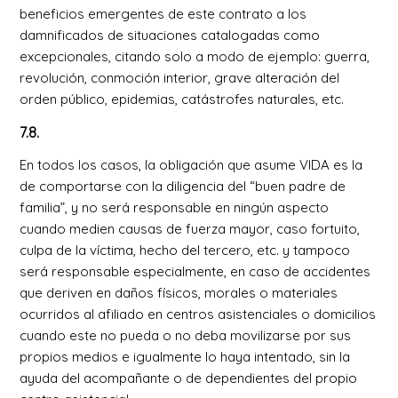
beneficios emergentes de este contrato a los
damnificados de situaciones catalogadas como
excepcionales, citando solo a modo de ejemplo: guerra,
revolución, conmoción interior, grave alteración del
orden público, epidemias, catástrofes naturales, etc.
7.8.
En todos los casos, la obligación que asume VIDA es la
de comportarse con la diligencia del “buen padre de
familia”, y no será responsable en ningún aspecto
cuando medien causas de fuerza mayor, caso fortuito,
culpa de la víctima, hecho del tercero, etc. y tampoco
será responsable especialmente, en caso de accidentes
que deriven en daños físicos, morales o materiales
ocurridos al afiliado en centros asistenciales o domicilios
cuando este no pueda o no deba movilizarse por sus
propios medios e igualmente lo haya intentado, sin la
ayuda del acompañante o de dependientes del propio