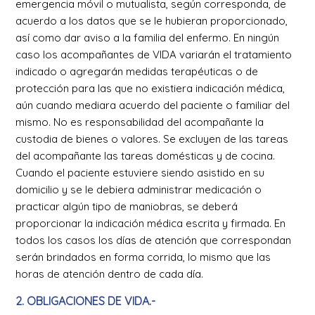
emergencia móvil o mutualista, según corresponda, de
acuerdo a los datos que se le hubieran proporcionado,
así como dar aviso a la familia del enfermo. En ningún
caso los acompañantes de VIDA variarán el tratamiento
indicado o agregarán medidas terapéuticas o de
protección para las que no existiera indicación médica,
aún cuando mediara acuerdo del paciente o familiar del
mismo. No es responsabilidad del acompañante la
custodia de bienes o valores. Se excluyen de las tareas
del acompañante las tareas domésticas y de cocina.
Cuando el paciente estuviere siendo asistido en su
domicilio y se le debiera administrar medicación o
practicar algún tipo de maniobras, se deberá
proporcionar la indicación médica escrita y firmada. En
todos los casos los días de atención que correspondan
serán brindados en forma corrida, lo mismo que las
horas de atención dentro de cada día.
2. OBLIGACIONES DE VIDA.-