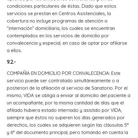
condiciones particulares de éstas. Dado que estos
servicios se prestan en Centros Asistenciales, la
cobertura no incluye programas de atención o
“internación” domiciliaria, los cuales se encuentran
contemplados en los servicios de domicilio por
convalecencia y especial, en caso de optar por afiliarse
a ellos.
9.2.-
COMPAÑÍA EN DOMICILIO POR CONVALECENCIA: Este
servicio puede ser contratado simultáneamente o a
posteriori de la afiliación al servicio de Sanatorio. Por el
mismo, VIDA se obliga a enviar al domicilio del paciente a
un acompañante, por la misma cantidad de días que el
afiliado hubiera estado internado y asistido por VIDA,
siempre que éstos no superen los días generados por
derechos, los cuales se adquieren según las cláusulas 5ª
y 6ª del documento principal, pero tomando en cuenta la