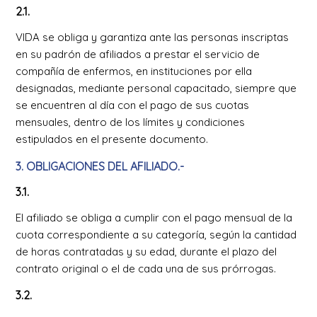
2.1.
VIDA se obliga y garantiza ante las personas inscriptas
en su padrón de afiliados a prestar el servicio de
compañía de enfermos, en instituciones por ella
designadas, mediante personal capacitado, siempre que
se encuentren al día con el pago de sus cuotas
mensuales, dentro de los límites y condiciones
estipulados en el presente documento.
3. OBLIGACIONES DEL AFILIADO.-
3.1.
El afiliado se obliga a cumplir con el pago mensual de la
cuota correspondiente a su categoría, según la cantidad
de horas contratadas y su edad, durante el plazo del
contrato original o el de cada una de sus prórrogas.
3.2.