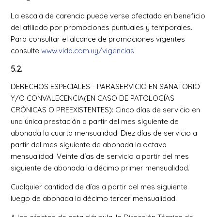
La escala de carencia puede verse afectada en beneficio
del afiliado por promociones puntuales y temporales.
Para consultar el alcance de promociones vigentes
consulte
www.vida.com.uy/vigencias
5.2.
DERECHOS ESPECIALES - PARASERVICIO EN SANATORIO
Y/O CONVALECENCIA(EN CASO DE PATOLOGÍAS
CRÓNICAS O PREEXISTENTES): Cinco días de servicio en
una única prestación a partir del mes siguiente de
abonada la cuarta mensualidad. Diez días de servicio a
partir del mes siguiente de abonada la octava
mensualidad. Veinte días de servicio a partir del mes
siguiente de abonada la décimo primer mensualidad.
Cualquier cantidad de días a partir del mes siguiente
luego de abonada la décimo tercer mensualidad.