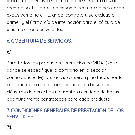
producto: un equivalente máximo de sesenta días de
reembolso. En todos los casos el reembolso se otorga
exclusivamente al titular del contrato y se excluye el
primer y el último día de internación para el cálculo de
días máximos equivalentes.
6. COBERTURA DE SERVICIOS.-
6.1.
Para todos los productos y servicios de VIDA, (salvo
donde se especifique lo contrario en la sección
correspondiente), los servicios serán prestados por la
cantidad de días que correspondan, en base a las
cláusulas de derechos y durante la cantidad de horas
oportunamente contratadas para cada producto.
7. CONDICIONES GENERALES DE PRESTACIÓN DE LOS
SERVICIOS.-
7.1.