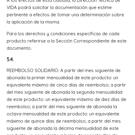
A los efectos de esta cláusula, la Dirección Técnica de
VIDA podrá solicitar la documentación que estime
pertinente a efectos de tomar una determinación sobre
la aplicación de la misma.
Para los derechos y condiciones específicas de cada
producto referirse a la Sección Correspondiente de este
documento.
5.4.
REEMBOLSO SOLIDARIO: A partir del mes siguiente de
abonada la primer mensualidad de este producto: un
equivalente máximo de cinco días de reembolso; a partir
del mes siguiente de abonada la segunda mensualidad
de este producto: un equivalente máximo de diez días de
reembolso; a partir del mes siguiente de abonada la
octava mensualidad de este producto: un equivalente
máximo de quince días de reembolso; a partir del mes
siguiente de abonada la décima mensualidad de este