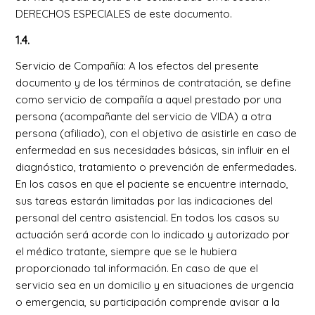
DERECHOS ESPECIALES de este documento.
1.4.
Servicio de Compañía: A los efectos del presente
documento y de los términos de contratación, se define
como servicio de compañía a aquel prestado por una
persona (acompañante del servicio de VIDA) a otra
persona (afiliado), con el objetivo de asistirle en caso de
enfermedad en sus necesidades básicas, sin influir en el
diagnóstico, tratamiento o prevención de enfermedades.
En los casos en que el paciente se encuentre internado,
sus tareas estarán limitadas por las indicaciones del
personal del centro asistencial. En todos los casos su
actuación será acorde con lo indicado y autorizado por
el médico tratante, siempre que se le hubiera
proporcionado tal información. En caso de que el
servicio sea en un domicilio y en situaciones de urgencia
o emergencia, su participación comprende avisar a la