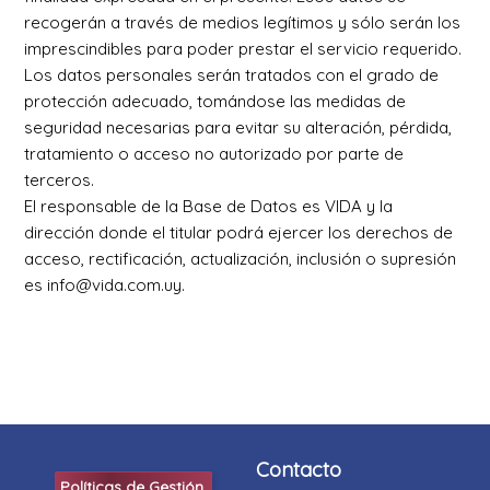
recogerán a través de medios legítimos y sólo serán los
imprescindibles para poder prestar el servicio requerido.
Los datos personales serán tratados con el grado de
protección adecuado, tomándose las medidas de
seguridad necesarias para evitar su alteración, pérdida,
tratamiento o acceso no autorizado por parte de
terceros.
El responsable de la Base de Datos es VIDA y la
dirección donde el titular podrá ejercer los derechos de
acceso, rectificación, actualización, inclusión o supresión
es info@vida.com.uy.
Contacto
Políticas de Gestión.