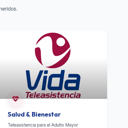
heridos.
Salud & Bienestar
Teleasistencia para el Adulto Mayor