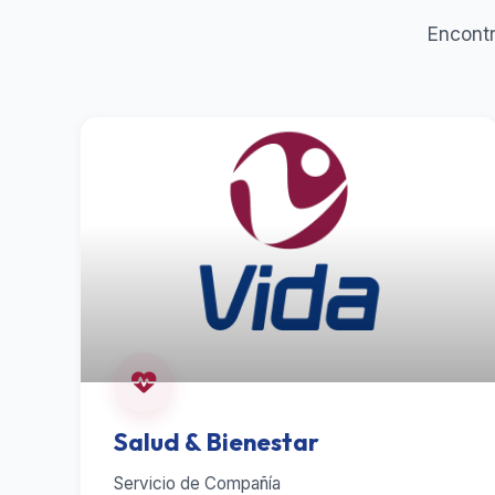
Encontr
Salud & Bienestar
Servicio de Compañía