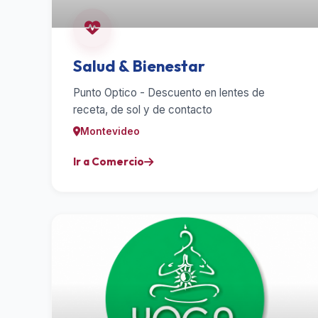
Salud & Bienestar
Punto Optico - Descuento en lentes de
receta, de sol y de contacto
Montevideo
Ir a Comercio