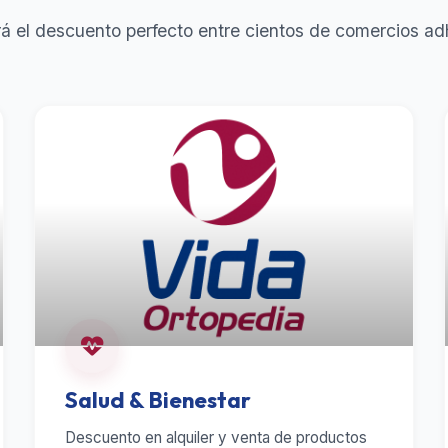
á el descuento perfecto entre cientos de comercios ad
Salud & Bienestar
Descuento en alquiler y venta de productos