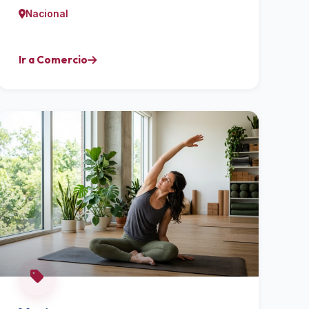
Nacional
Ir a Comercio