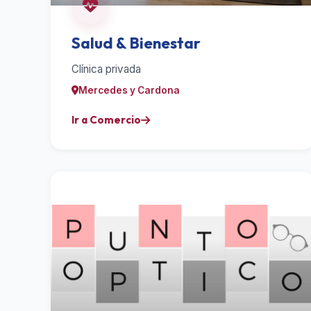
Salud & Bienestar
Clínica privada
Mercedes y Cardona
Ir a Comercio