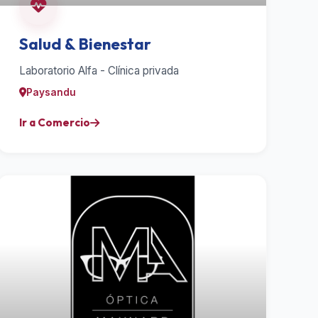
Salud & Bienestar
Laboratorio Alfa - Clínica privada
Paysandu
Ir a Comercio