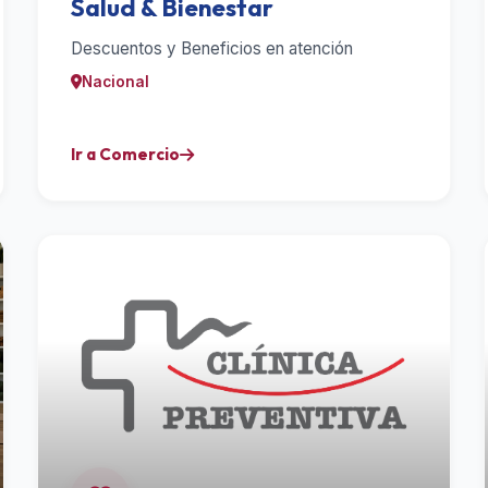
Salud & Bienestar
Descuentos y Beneficios en atención
Nacional
Ir a Comercio