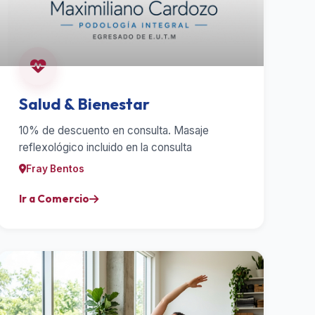
Salud & Bienestar
10% de descuento en consulta. Masaje
reflexológico incluido en la consulta
Fray Bentos
Ir a Comercio