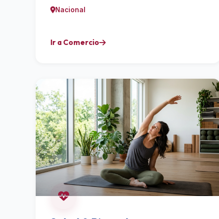
Nacional
Ir a Comercio