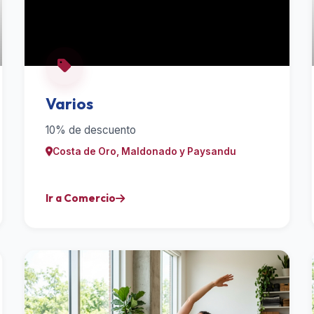
Varios
10% de descuento
Costa de Oro, Maldonado y Paysandu
Ir a Comercio