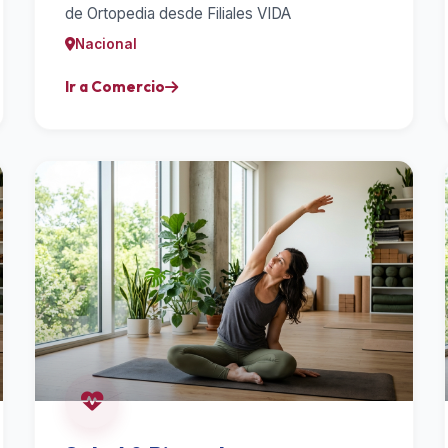
de Ortopedia desde Filiales VIDA
Nacional
Ir a Comercio