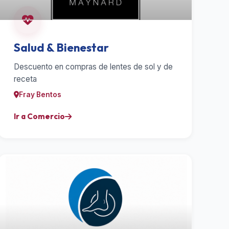
Salud & Bienestar
Descuento en compras de lentes de sol y de
receta
Fray Bentos
Ir a Comercio