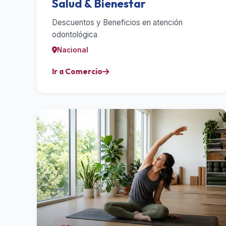
Salud & Bienestar
Descuentos y Beneficios en atención
odontológica
Nacional
Ir a Comercio